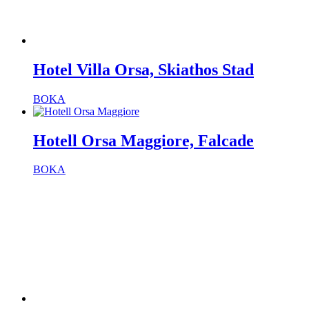
Hotel Villa Orsa, Skiathos Stad
BOKA
Hotell Orsa Maggiore, Falcade
BOKA