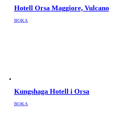
Hotell Orsa Maggiore, Vulcano
BOKA
Kungshaga Hotell i Orsa
BOKA