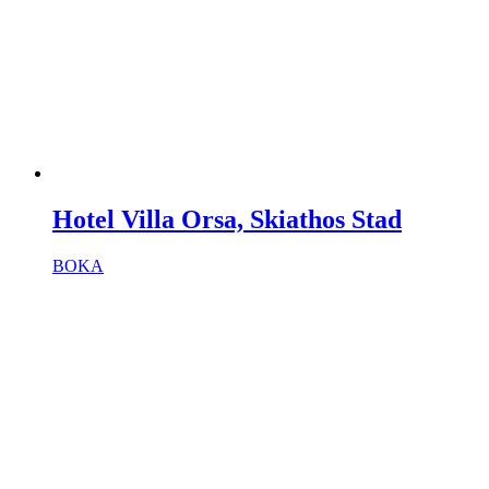
Hotel Villa Orsa, Skiathos Stad
BOKA