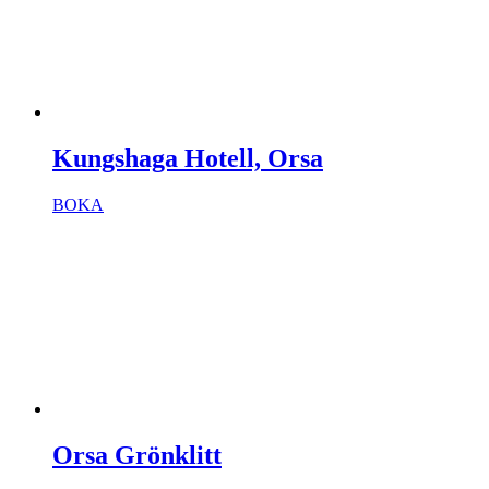
Kungshaga Hotell, Orsa
BOKA
Orsa Grönklitt