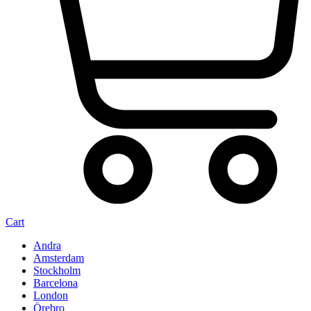
Cart
Andra
Amsterdam
Stockholm
Barcelona
London
Örebro