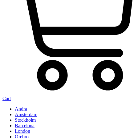
Cart
Andra
Amsterdam
Stockholm
Barcelona
London
Örebro