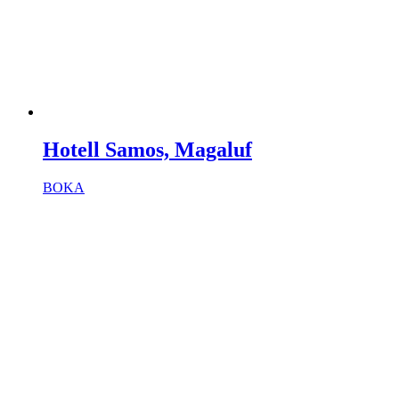
Hotell Samos, Magaluf
BOKA