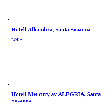
Hotell Alhambra, Santa Susanna
BOKA
Hotell Mercury av ALEGRIA, Santa
Susanna