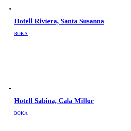
Hotell Riviera, Santa Susanna
BOKA
Hotell Sabina, Cala Millor
BOKA