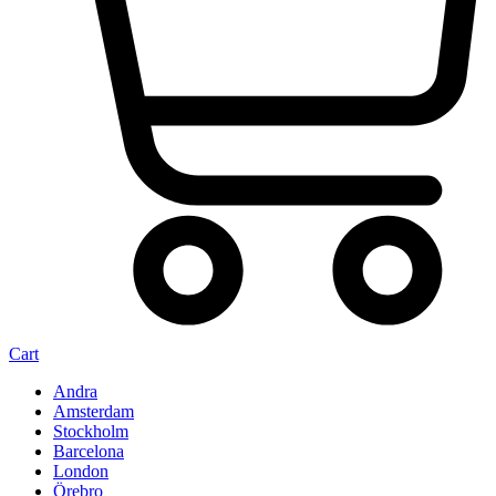
Cart
Andra
Amsterdam
Stockholm
Barcelona
London
Örebro