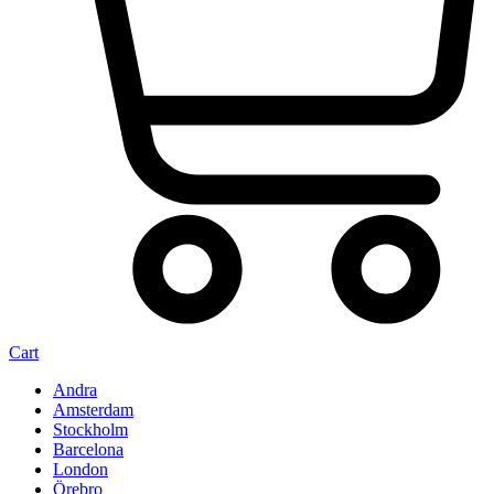
Cart
Andra
Amsterdam
Stockholm
Barcelona
London
Örebro