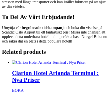
stressen med långa transporter och kan istället fokusera på att njuta
av din vistelse.
Ta Del Av Vårt Erbjudande!
Utnyttja vår
begränsade tidskampanj
och boka din vistelse på
Scandic Oslo Airport till ett fantastiskt pris! Missa inte chansen att
uppleva detta underbara hotell – din perfekta bas i Norge! Boka nu
och säkra dig en plats i detta populära hotell!
Related products
Clarion Hotel Arlanda Terminal :
Nya Priser
BOKA