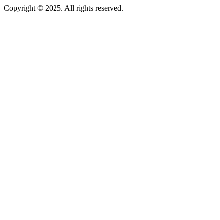
Copyright © 2025. All rights reserved.