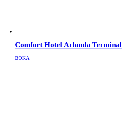
Comfort Hotel Arlanda Terminal
BOKA